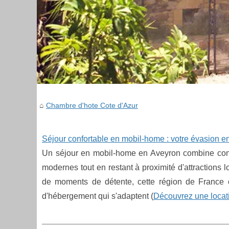
Chambre d'hote Cote d'Azur
Séjour confortable en mobil-home : votre évasion e
Un séjour en mobil-home en Aveyron combine conf
modernes tout en restant à proximité d'attractions 
de moments de détente, cette région de France of
d'hébergement qui s'adaptent (
Découvrez une locat