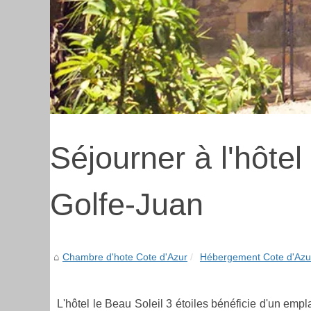
Séjourner à l'hôtel
Golfe-Juan
Chambre d'hote Cote d'Azur
Hébergement Cote d'Azu
L'hôtel le Beau Soleil 3 étoiles bénéficie d'un empla