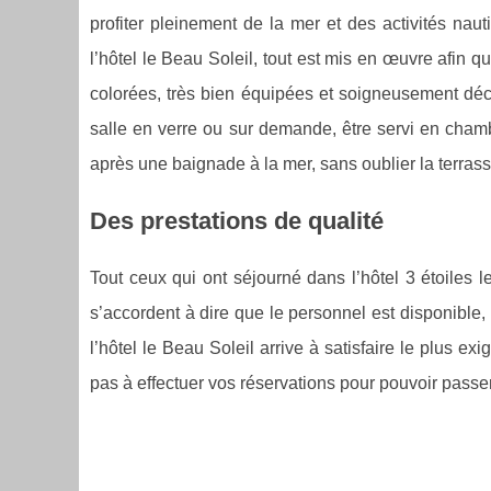
profiter pleinement de la mer et des activités nau
l’hôtel le Beau Soleil, tout est mis en œuvre afin 
colorées, très bien équipées et soigneusement déc
salle en verre ou sur demande, être servi en cham
après une baignade à la mer, sans oublier la terrass
Des prestations de qualité
Tout ceux qui ont séjourné dans l’hôtel 3 étoiles 
s’accordent à dire que le personnel est disponible, l’
l’hôtel le Beau Soleil arrive à satisfaire le plus e
pas à effectuer vos réservations pour pouvoir passe