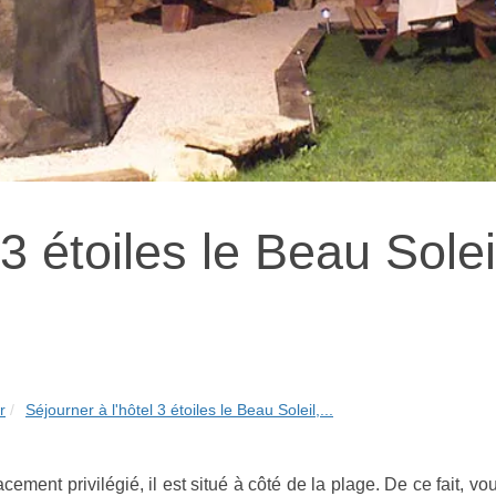
 3 étoiles le Beau Solei
r
Séjourner à l'hôtel 3 étoiles le Beau Soleil,...
cement privilégié, il est situé à côté de la plage. De ce fait, v